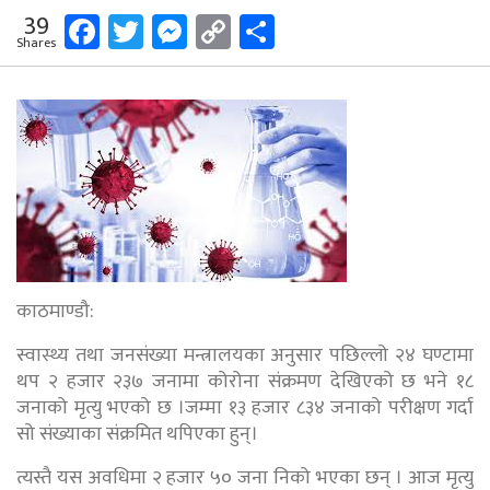
Facebook
Twitter
Messenger
Copy
Share
39
Shares
Link
काठमाण्डौ:
स्वास्थ्य तथा जनसंख्या मन्त्रालयका अनुसार पछिल्लो २४ घण्टामा
थप २ हजार २३७ जनामा कोरोना संक्रमण देखिएको छ भने १८
जनाको मृत्यु भएको छ ।जम्मा १३ हजार ८३४ जनाको परीक्षण गर्दा
सो संख्याका संक्रमित थपिएका हुन्।
त्यस्तै यस अवधिमा २ हजार ५० जना निको भएका छन् । आज मृत्यु