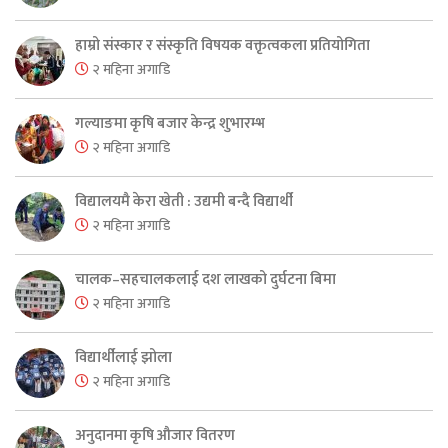
हाम्रो संस्कार र संस्कृति विषयक वक्तृत्वकला प्रतियोगिता
२ महिना अगाडि
गल्याङमा कृषि बजार केन्द्र शुभारम्भ
२ महिना अगाडि
विद्यालयमै केरा खेती : उद्यमी बन्दै विद्यार्थी
२ महिना अगाडि
चालक–सहचालकलाई दश लाखको दुर्घटना बिमा
२ महिना अगाडि
विद्यार्थीलाई झोला
२ महिना अगाडि
अनुदानमा कृषि औजार वितरण