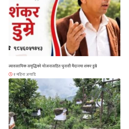
व्यावसायिक समृद्धिको योजनासहित चुनावी मैदानमा शंकर डुम्रे
१ महिना अगाडि