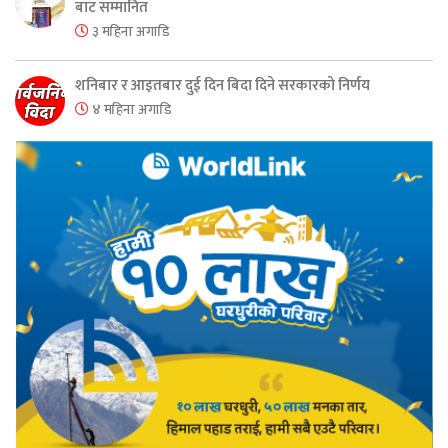
बाट सम्मानित
३ महिना अगाडि
शनिबार र आइतबार दुई दिन बिदा दिने सरकारको निर्णय
४ महिना अगाडि