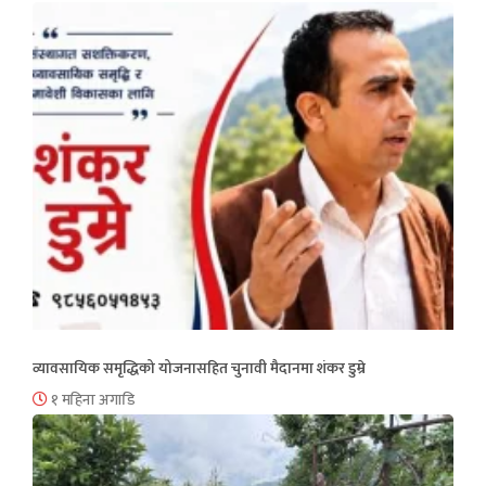
व्यावसायिक समृद्धिको योजनासहित चुनावी मैदानमा शंकर डुम्रे
१ महिना अगाडि