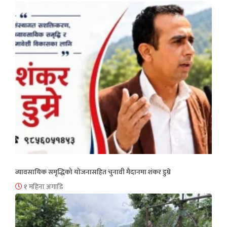
व्यावसायिक समृद्धिको योजनासहित चुनावी मैदानमा शंकर डुम्रे
१ महिना अगाडि