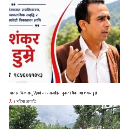
व्यावसायिक समृद्धिको योजनासहित चुनावी मैदानमा शंकर डुम्रे
१ महिना अगाडि