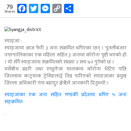
Facebook
Twitter
Messenger
Copy
Share
79
Shares
Link
स्याङ्जा :
स्याङ्जामा आज फेरी ३ जना संक्रमित थपिएका छन् । पुतलीबजार
नगरपालिकाका एक महिला सहित ३ जनामा कोरोना पुष्टी भएको हो
। यो सँगै स्याङ्जामा संक्रमितको संख्या २ सय ७२ पुगेको छ ।
यसैबीच प्रहरी तथा एम्वुलेन्स चालकमा कोरोना भेटिए पछि
जिल्लामा कन्ट्रयाक ट्रेसिङलाई तिव्र पारिएको स्याङजाका प्रमुख
जिल्ला अधिकारी गंगा बहादुर क्षेत्रीले जानकारी दिनुभयो ।
स्याङ्जाका एक जना सहित गण्डकी प्रदेशमा थपिए ५ जना
सङ्क्रमित
.