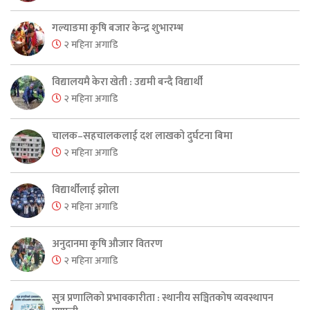
गल्याङमा कृषि बजार केन्द्र शुभारम्भ
२ महिना अगाडि
विद्यालयमै केरा खेती : उद्यमी बन्दै विद्यार्थी
२ महिना अगाडि
चालक–सहचालकलाई दश लाखको दुर्घटना बिमा
२ महिना अगाडि
विद्यार्थीलाई झोला
२ महिना अगाडि
अनुदानमा कृषि औजार वितरण
२ महिना अगाडि
सुत्र प्रणालिको प्रभावकारीता : स्थानीय सञ्चितकोष व्यवस्थापन