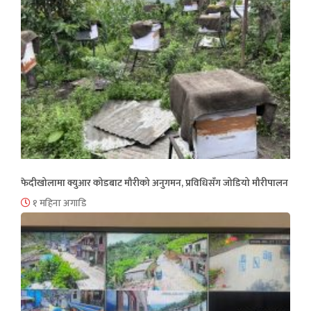
फेदीखोलामा क्युआर कोडबाट मौरीको अनुगमन, प्रविधिसँग जोडियो मौरीपालन
१ महिना अगाडि