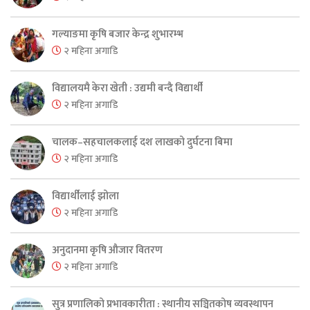
गल्याङमा कृषि बजार केन्द्र शुभारम्भ
२ महिना अगाडि
विद्यालयमै केरा खेती : उद्यमी बन्दै विद्यार्थी
२ महिना अगाडि
चालक–सहचालकलाई दश लाखको दुर्घटना बिमा
२ महिना अगाडि
विद्यार्थीलाई झोला
२ महिना अगाडि
अनुदानमा कृषि औजार वितरण
२ महिना अगाडि
सुत्र प्रणालिको प्रभावकारीता : स्थानीय सञ्चितकोष व्यवस्थापन