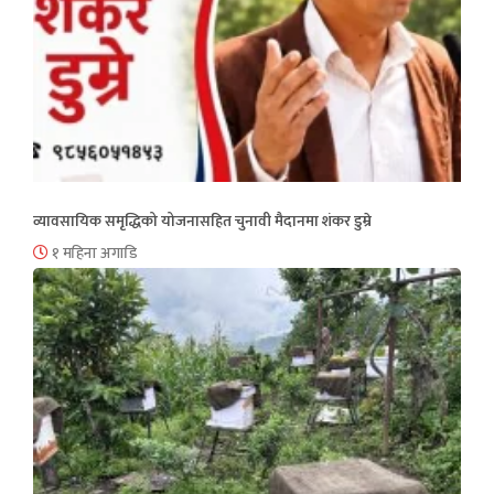
व्यावसायिक समृद्धिको योजनासहित चुनावी मैदानमा शंकर डुम्रे
१ महिना अगाडि