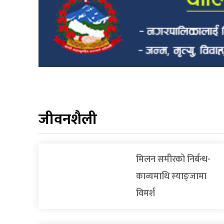
जीवनशैली
मिलन समीरको निर्बन्ध-
काव्यमाथि स्याङ्जामा
विमर्श