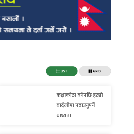
LIST
GRID
कक्षाकोठा बनेपछि हट्यो
बार्दलीमा पढाउनुपर्ने
बाध्यता