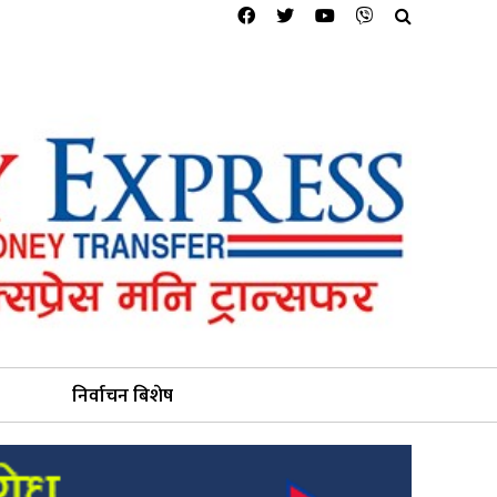
निर्वाचन बिशेष