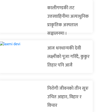
कालीगण्डकी तट
उत्तरवाहिनीमा अत्याधुनिक
प्राकृतिक अस्पताल
सञ्चालनमा ।
आज धनधान्यकी देवी
लक्ष्मीको पूजा गरिँदै, कुकुर
तिहार पनि आजै
निरोगी जीवनको तीन सूत्रः
उचित आहार, विहार र
विचार