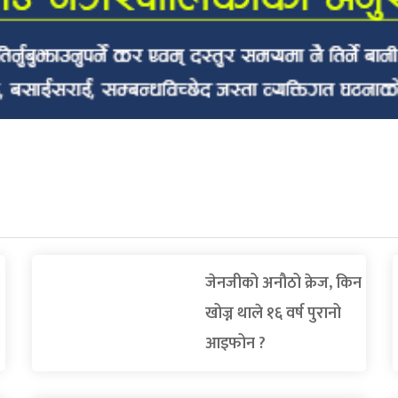
जेनजीको अनौठो क्रेज, किन
खोज्न थाले १६ वर्ष पुरानो
आइफोन ?