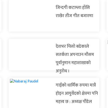
जिन्दगी कटाम्ला हाँसि
राखेर तीज गीत बजारमा
देशभर चिसो बढेकाले
सतर्कता अपनाउन मौसम
पूर्वानुमान महाशाखाको
अनुरोध ।
गाईको धार्मिक रुपमा मात्रै
हाेइन आयुर्वेदको क्षेत्रमा पनि
महत्त्व छ : अध्यक्ष पौडेल