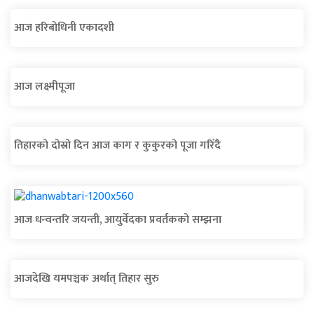
आज हरिबोधिनी एकादशी
आज लक्ष्मीपूजा
तिहारको दोस्रो दिन आज काग र कुकुरको पूजा गरिँदै
आज धन्वन्तरि जयन्ती, आयुर्वेदका प्रवर्तकको सम्झना
आजदेखि यमपञ्चक अर्थात् तिहार सुरु