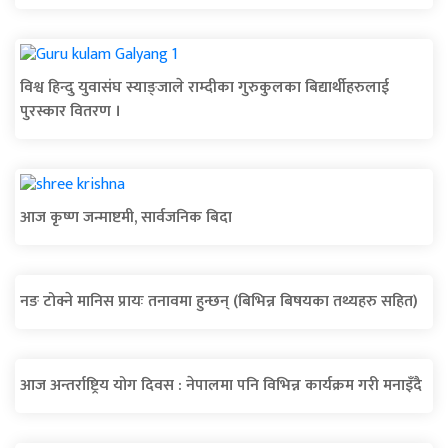
विश्व हिन्दु युवासंघ स्याङ्जाले राम्दीका गुरुकुलका बिद्यार्थीहरुलाई
पुरस्कार वितरण ।
आज कृष्ण जन्माष्टमी, सार्वजनिक बिदा
नङ टोक्ने मानिस प्रायः तनावमा हुन्छन् (बिभिन्न बिषयका तथ्यहरु सहित)
आज अन्तर्राष्ट्रिय योग दिवस : नेपालमा पनि विभिन्न कार्यक्रम गरी मनाइँदै