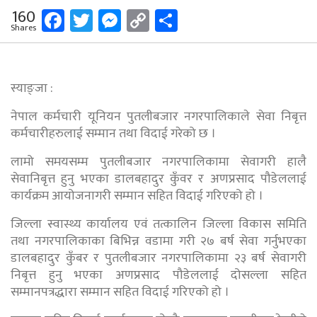
Facebook
Twitter
Messenger
Copy
Share
160
Shares
Link
स्याङ्जा :
नेपाल कर्मचारी यूनियन पुतलीबजार नगरपालिकाले सेवा निबृत्त
कर्मचारीहरुलाई सम्मान तथा विदाई गरेको छ ।
लामो समयसम्म पुतलीबजार नगरपालिकामा सेवागरी हालै
सेवानिबृत्त हुनु भएका डालबहादुर कुँवर र अणप्रसाद पौडेललाई
कार्यक्रम आयोजनागरी सम्मान सहित विदाई गरिएको हो ।
जिल्ला स्वास्थ्य कार्यालय एवं तत्कालिन जिल्ला विकास समिति
तथा नगरपालिकाका बिभिन्न वडामा गरी २७ बर्ष सेवा गर्नुभएका
डालबहादुर कुँबर र पुतलीबजार नगरपालिकामा २३ बर्ष सेवागरी
निबृत्त हुनु भएका अणप्रसाद पौडेललाई दोसल्ला सहित
सम्मानपत्रद्धारा सम्मान सहित विदाई गरिएको हो ।