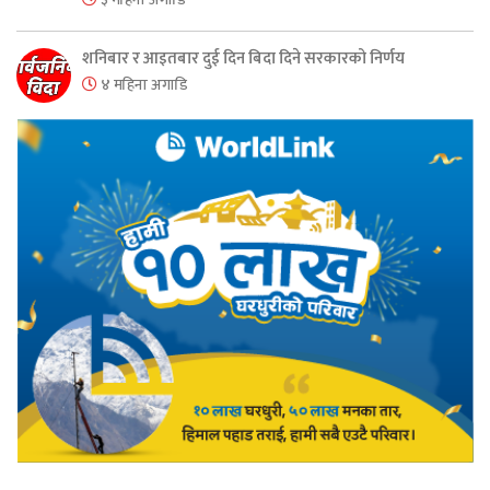
शनिबार र आइतबार दुई दिन बिदा दिने सरकारको निर्णय
४ महिना अगाडि