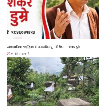
व्यावसायिक समृद्धिको योजनासहित चुनावी मैदानमा शंकर डुम्रे
१ महिना अगाडि