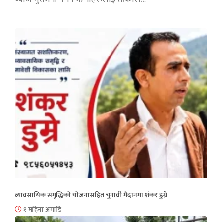
व्यावसायिक समृद्धिको योजनासहित चुनावी मैदानमा शंकर डुम्रे
१ महिना अगाडि