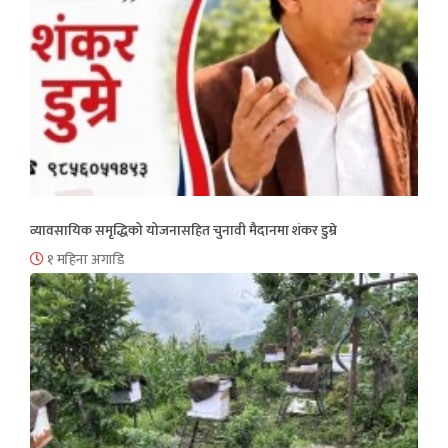
व्यावसायिक समृद्धिको योजनासहित चुनावी मैदानमा शंकर डुम्रे
१ महिना अगाडि