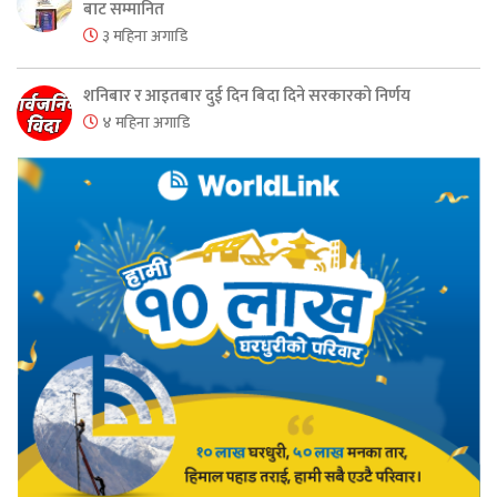
बाट सम्मानित
३ महिना अगाडि
शनिबार र आइतबार दुई दिन बिदा दिने सरकारको निर्णय
४ महिना अगाडि