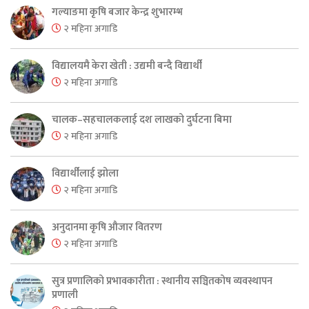
गल्याङमा कृषि बजार केन्द्र शुभारम्भ
२ महिना अगाडि
विद्यालयमै केरा खेती : उद्यमी बन्दै विद्यार्थी
२ महिना अगाडि
चालक–सहचालकलाई दश लाखको दुर्घटना बिमा
२ महिना अगाडि
विद्यार्थीलाई झोला
२ महिना अगाडि
अनुदानमा कृषि औजार वितरण
२ महिना अगाडि
सुत्र प्रणालिको प्रभावकारीता : स्थानीय सञ्चितकोष व्यवस्थापन
प्रणाली