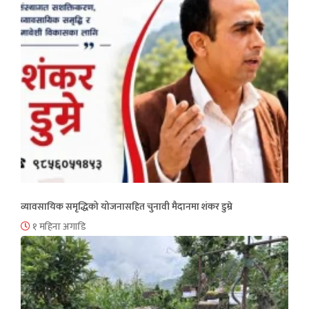
व्यावसायिक समृद्धिको योजनासहित चुनावी मैदानमा शंकर डुम्रे
१ महिना अगाडि