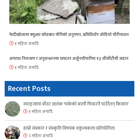
फेदीखोलामा क्युआर कोडबाट मौरीको अनुगमन, प्रविधिसँग जोडियो मौरीपालन
१ महिना अगाडि
अपराध नियन्त्रण र अनुसन्धानमा सघाउन अर्जुनचौपारीमा १३ सीसीटीभी जडान
१ महिना अगाडि
Recent Posts
स्याङ्जामा बाँदर आतंक ‘पाकेको बाली भित्राउनै पाउँदैनन् किसान’
१ महिना अगाडि
हाम्रो संस्कार र संस्कृति विषयक वक्तृत्वकला प्रतियोगिता
२ महिना अगाडि