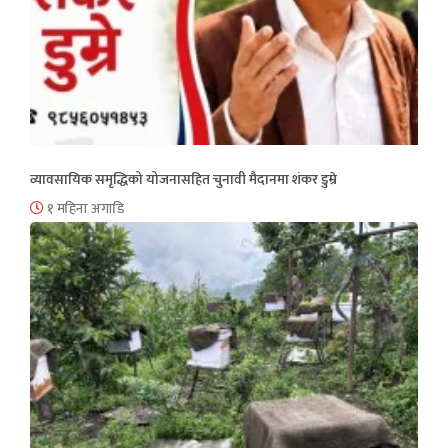
व्यावसायिक समृद्धिको योजनासहित चुनावी मैदानमा शंकर डुम्रे
१ महिना अगाडि