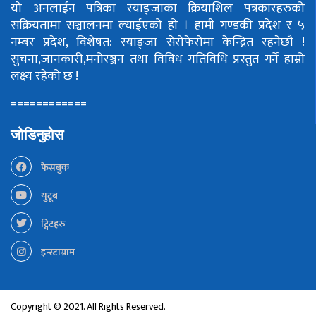
यो अनलाईन पत्रिका स्याङ्जाका क्रियाशिल पत्रकारहरुको
सक्रियतामा सञ्चालनमा ल्याईएको हो ।
हामी गण्डकी प्रदेश र ५
नम्बर प्रदेश, विशेषत: स्याङ्जा सेरोफेरोमा केन्द्रित रहनेछौ !
सुचना,जानकारी,मनोरञ्जन तथा विविध गतिविधि प्रस्तुत गर्ने हाम्रो
लक्ष्य रहेको छ !
============
जोडिनुहोस
फेसबुक
युटूब
ट्विटहरु
इन्स्टाग्राम
Copyright © 2021. All Rights Reserved.