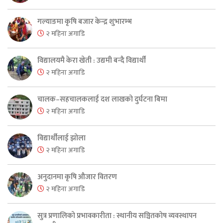
गल्याङमा कृषि बजार केन्द्र शुभारम्भ
२ महिना अगाडि
विद्यालयमै केरा खेती : उद्यमी बन्दै विद्यार्थी
२ महिना अगाडि
चालक–सहचालकलाई दश लाखको दुर्घटना बिमा
२ महिना अगाडि
विद्यार्थीलाई झोला
२ महिना अगाडि
अनुदानमा कृषि औजार वितरण
२ महिना अगाडि
सुत्र प्रणालिको प्रभावकारीता : स्थानीय सञ्चितकोष व्यवस्थापन