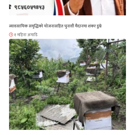
व्यावसायिक समृद्धिको योजनासहित चुनावी मैदानमा शंकर डुम्रे
१ महिना अगाडि