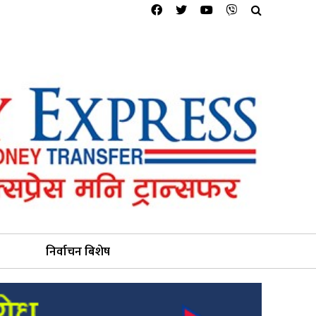
निर्वाचन बिशेष