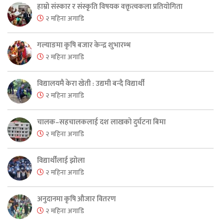
हाम्रो संस्कार र संस्कृति विषयक वक्तृत्वकला प्रतियोगिता
२ महिना अगाडि
गल्याङमा कृषि बजार केन्द्र शुभारम्भ
२ महिना अगाडि
विद्यालयमै केरा खेती : उद्यमी बन्दै विद्यार्थी
२ महिना अगाडि
चालक–सहचालकलाई दश लाखको दुर्घटना बिमा
२ महिना अगाडि
विद्यार्थीलाई झोला
२ महिना अगाडि
अनुदानमा कृषि औजार वितरण
२ महिना अगाडि