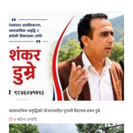
व्यावसायिक समृद्धिको योजनासहित चुनावी मैदानमा शंकर डुम्रे
१ महिना अगाडि