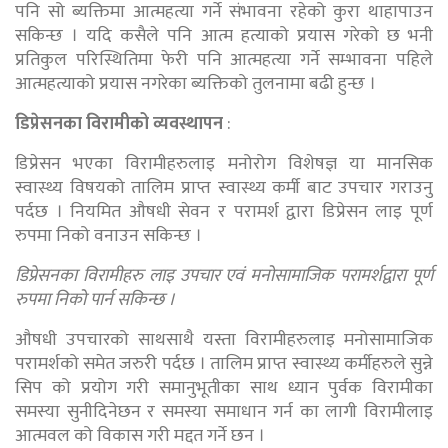
पनि सो ब्यक्तिमा आत्महत्या गर्ने संभावना रहेको कुरा थाहापाउन
सकिन्छ । यदि कसैले पनि आत्म हत्याको प्रयास गरेको छ भनी
प्रतिकुल परिस्थितिमा फेरी पनि आत्महत्या गर्ने सम्भावना पहिले
आत्महत्याको प्रयास नगरेका ब्यक्तिको तुलनामा बढी हुन्छ ।
डिप्रेसनका विरामीको व्यवस्थापन
:
डिप्रेसन भएका विरामीहरुलाइ मनोरोग विशेषज्ञ या मानसिक
स्वास्थ्य विषयको तालिम प्राप्त स्वास्थ्य कर्मी बाट उपचार गराउनु
पर्दछ । नियमित औषधी सेवन र परामर्श द्वारा डिप्रेसन लाइ पूर्ण
रुपमा निको वनाउन सकिन्छ ।
डिप्रेसनका विरामीहरु लाइ उपचार एवं मनोसामाजिक परामर्शद्वारा पूर्ण
रुपमा निको पार्न सकिन्छ ।
औषधी उपचारको साथसाथै यस्ता विरामीहरुलाइ मनोसामाजिक
परामर्शको समेत जरुरी पर्दछ । तालिम प्राप्त स्वास्थ्य कर्मीहरुले सुन्ने
सिप को प्रयोग गरी समानुभूतीका साथ ध्यान पुर्वक विरामीका
समस्या सुनीदिनेछन र समस्या समाधान गर्न का लागी विरामीलाइ
आत्मवल को विकास गरी मद्दत गर्ने छन ।