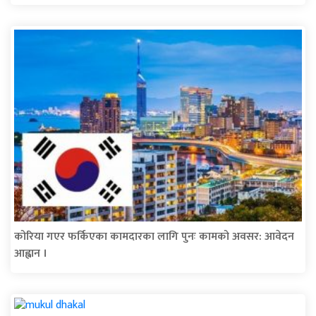
कोरिया गएर फर्किएका कामदारका लागि पुनः कामको अवसर: आवेदन
आह्वान ।