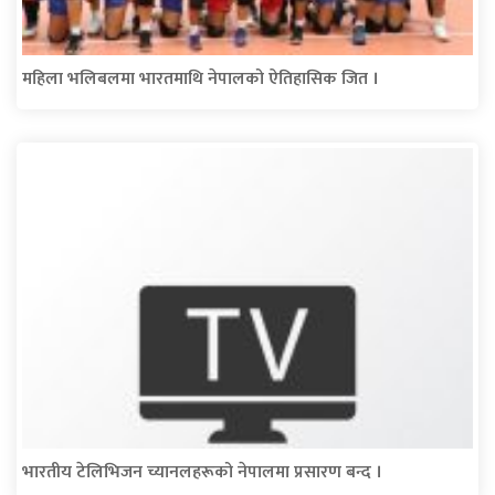
महिला भलिबलमा भारतमाथि नेपालको ऐतिहासिक जित ।
भारतीय टेलिभिजन च्यानलहरूको नेपालमा प्रसारण बन्द ।