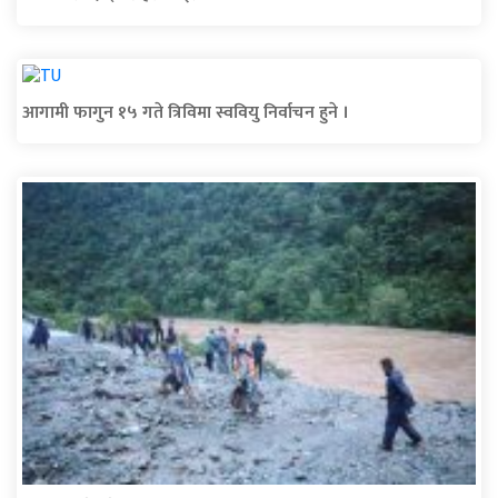
आगामी फागुन १५ गते त्रिविमा स्ववियु निर्वाचन हुने ।