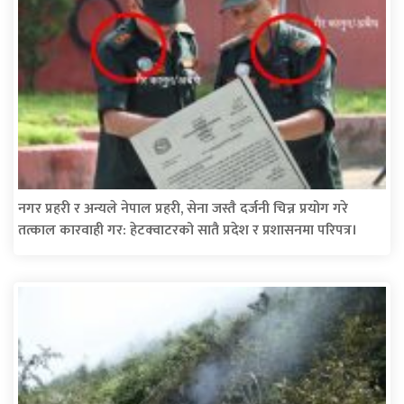
नगर प्रहरी र अन्यले नेपाल प्रहरी, सेना जस्तै दर्जनी चिन्न प्रयोग गरे
तत्काल कारवाही गर: हेटक्वाटरको सातै प्रदेश र प्रशासनमा परिपत्र।