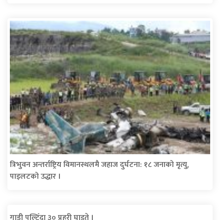
त्रिभुवन अन्तर्राष्ट्रिय विमानस्थलमै जहाज दुर्घटना: १८ जनाको मृत्यु,
पाइलटको उद्धार ।
गाडी पल्टिँदा ३० प्रहरी घाइते ।