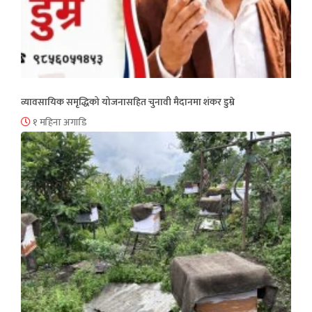
व्यावसायिक समृद्धिको योजनासहित चुनावी मैदानमा शंकर डुम्रे
१ महिना अगाडि