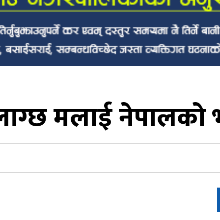
ो लाग्छ मलाई नेपालको 