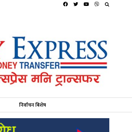
निर्वाचन बिशेष