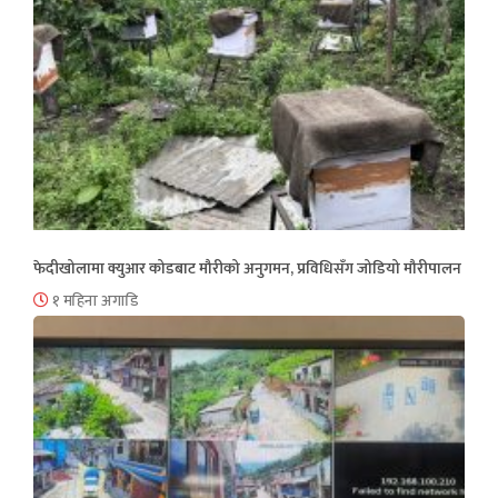
फेदीखोलामा क्युआर कोडबाट मौरीको अनुगमन, प्रविधिसँग जोडियो मौरीपालन
१ महिना अगाडि