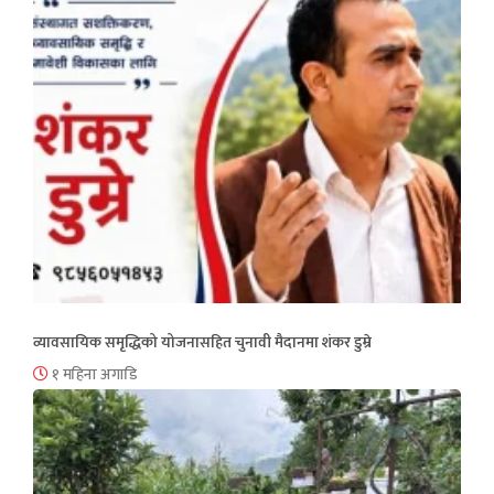
व्यावसायिक समृद्धिको योजनासहित चुनावी मैदानमा शंकर डुम्रे
१ महिना अगाडि