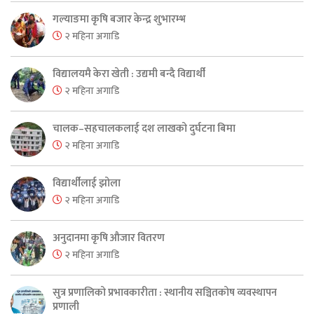
गल्याङमा कृषि बजार केन्द्र शुभारम्भ
२ महिना अगाडि
विद्यालयमै केरा खेती : उद्यमी बन्दै विद्यार्थी
२ महिना अगाडि
चालक–सहचालकलाई दश लाखको दुर्घटना बिमा
२ महिना अगाडि
विद्यार्थीलाई झोला
२ महिना अगाडि
अनुदानमा कृषि औजार वितरण
२ महिना अगाडि
सुत्र प्रणालिको प्रभावकारीता : स्थानीय सञ्चितकोष व्यवस्थापन
प्रणाली