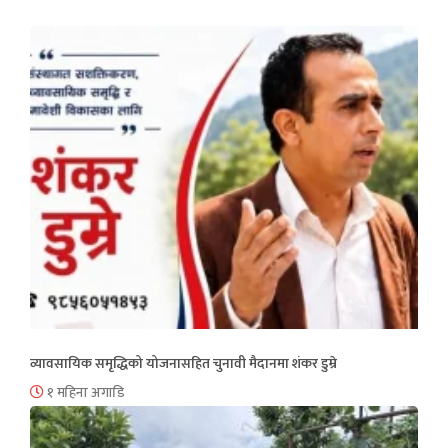
व्यावसायिक समृद्धिको योजनासहित चुनावी मैदानमा शंकर डुम्रे
१ महिना अगाडि