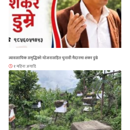
व्यावसायिक समृद्धिको योजनासहित चुनावी मैदानमा शंकर डुम्रे
१ महिना अगाडि