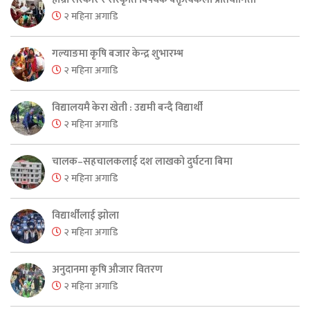
२ महिना अगाडि
गल्याङमा कृषि बजार केन्द्र शुभारम्भ
२ महिना अगाडि
विद्यालयमै केरा खेती : उद्यमी बन्दै विद्यार्थी
२ महिना अगाडि
चालक–सहचालकलाई दश लाखको दुर्घटना बिमा
२ महिना अगाडि
विद्यार्थीलाई झोला
२ महिना अगाडि
अनुदानमा कृषि औजार वितरण
२ महिना अगाडि