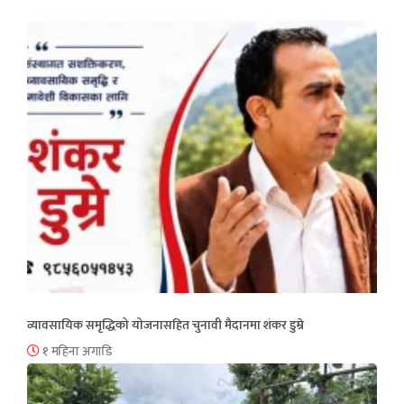
व्यावसायिक समृद्धिको योजनासहित चुनावी मैदानमा शंकर डुम्रे
१ महिना अगाडि