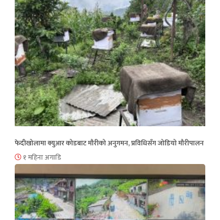
फेदीखोलामा क्युआर कोडबाट मौरीको अनुगमन, प्रविधिसँग जोडियो मौरीपालन
१ महिना अगाडि