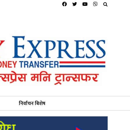
निर्वाचन बिशेष