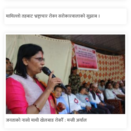
माथिल्लो तहबाट भ्रष्ट्राचार रोक्न सरोकारवालाको सुझाब ।
जनताको नासो माथी खेलबाड रोकौँ : मन्त्री अर्याल