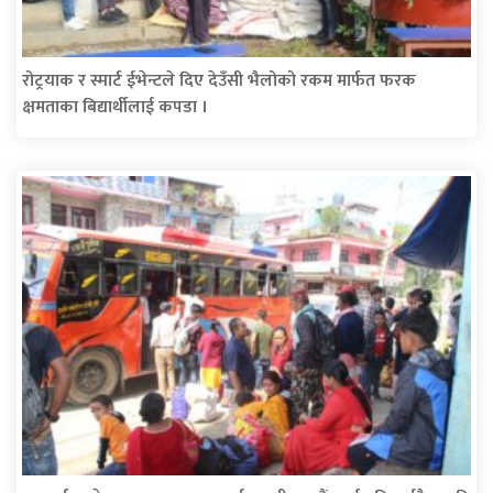
रोट्रयाक र स्मार्ट ईभेन्टले दिए देउँसी भैलोको रकम मार्फत फरक
क्षमताका बिद्यार्थीलाई कपडा ।