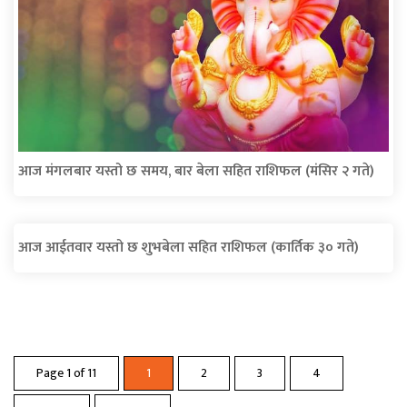
आज मंगलबार यस्तो छ समय, बार बेला सहित राशिफल (मंसिर २ गते)
आज आईतवार यस्तो छ शुभबेला सहित राशिफल (कार्तिक ३० गते)
Page 1 of 11
1
2
3
4