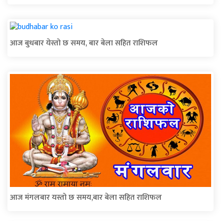
आज बुधबार येस्तो छ समय, बार बेला सहित राशिफल
आज मंगलबार यस्तो छ समय,बार बेला सहित राशिफल