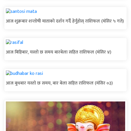
आज शुक्रबार शन्तोषी माताको दर्शन गर्दै हेर्नुहोस् राशिफल (मंसिर ५ गते)
आज बिहिबार, यस्तो छ समय बारबेला सहित राशिफल (मंसिर ४)
आज बुधबार यस्तो छ समय, बार बेला सहित राशिफल (मंसिर ०३)