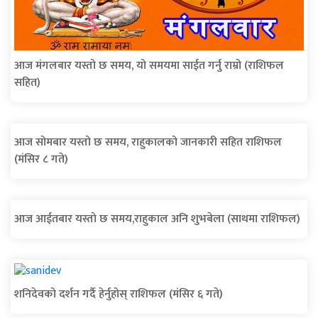
आज मंगलबार यस्तो छ समय, यो समयमा साईत गर्नु राम्रो (राशिफल
सहित)
आज सोमबार यस्तो छ समय, राहुकालको जानकारी सहित राशिफल
(मंसिर ८ गते)
आज आईतबार यस्ताे छ समय,राहुकाल अनि शुभबेला (साथमा राशिफल)
शनिदेवको दर्शन गर्दै हेर्नुहोस् राशिफल (मंसिर ६ गते)