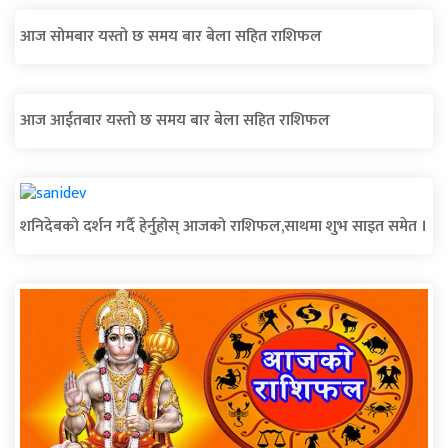
आज सोमबार यस्तो छ समय बार बेला सहित राशिफल
आज आईतबार यस्तो छ समय बार बेला सहित राशिफल
शनिदेबको दर्शन गर्दै हेर्नुहोस् आजको राशिफल,साथमा शुभ साइत समेत ।