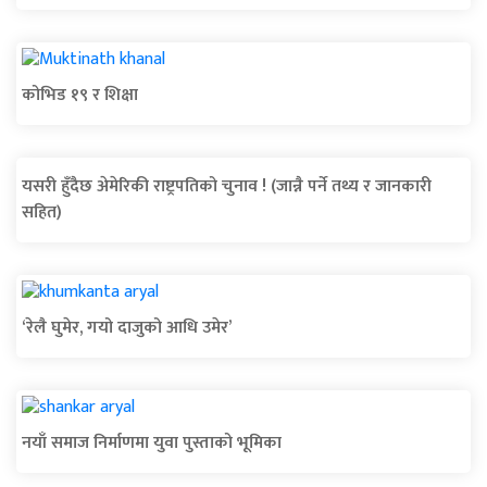
कोभिड १९ र शिक्षा
यसरी हुँदैछ अ‍ेमेरिकी राष्ट्रपतिको चुनाव ! (जान्नै पर्ने तथ्य र जानकारी
सहित)
‘रेलै घुमेर, गयो दाजुको आधि उमेर’
नयाँ समाज निर्माणमा युवा पुस्ताको भूमिका