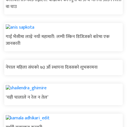
वा घाउ
गाई भैसीमा लाग्ने नयाँ महामारी: लम्पी स्किन डिजिजको बारेमा एक
जानकारी
नेपाल महिला संघको ७३ औं स्थापना दिवसको शुभकामना
‘यही चालाले न रेल न तेल’