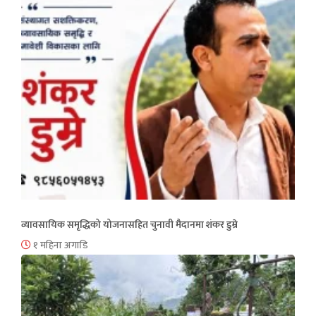
व्यावसायिक समृद्धिको योजनासहित चुनावी मैदानमा शंकर डुम्रे
१ महिना अगाडि