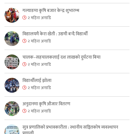
गल्याङमा कृषि बजार केन्द्र शुभारम्भ
२ महिना अगाडि
विद्यालयमै केरा खेती : उद्यमी बन्दै विद्यार्थी
२ महिना अगाडि
चालक–सहचालकलाई दश लाखको दुर्घटना बिमा
२ महिना अगाडि
विद्यार्थीलाई झोला
२ महिना अगाडि
अनुदानमा कृषि औजार वितरण
२ महिना अगाडि
सुत्र प्रणालिको प्रभावकारीता : स्थानीय सञ्चितकोष व्यवस्थापन
प्रणाली