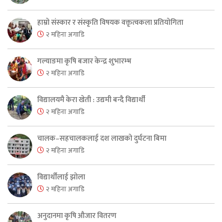
हाम्रो संस्कार र संस्कृति विषयक वक्तृत्वकला प्रतियोगिता
२ महिना अगाडि
गल्याङमा कृषि बजार केन्द्र शुभारम्भ
२ महिना अगाडि
विद्यालयमै केरा खेती : उद्यमी बन्दै विद्यार्थी
२ महिना अगाडि
चालक–सहचालकलाई दश लाखको दुर्घटना बिमा
२ महिना अगाडि
विद्यार्थीलाई झोला
२ महिना अगाडि
अनुदानमा कृषि औजार वितरण