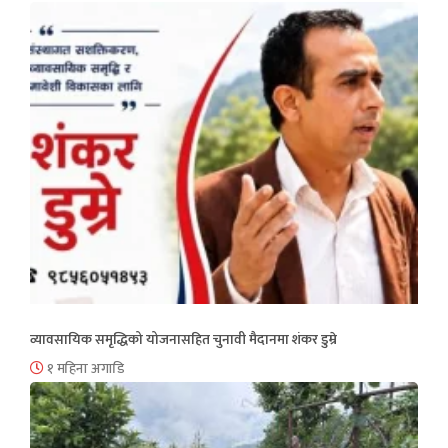
व्यावसायिक समृद्धिको योजनासहित चुनावी मैदानमा शंकर डुम्रे
१ महिना अगाडि