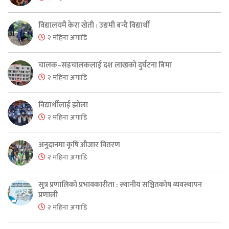
विद्यालयमै केरा खेती : उद्यमी बन्दै विद्यार्थी
२ महिना अगाडि
चालक–सहचालकलाई दश लाखको दुर्घटना बिमा
२ महिना अगाडि
विद्यार्थीलाई झोला
२ महिना अगाडि
अनुदानमा कृषि औजार वितरण
२ महिना अगाडि
सुत्र प्रणालिको प्रभावकारीता : स्थानीय सञ्चितकोष व्यवस्थापन
प्रणाली
२ महिना अगाडि