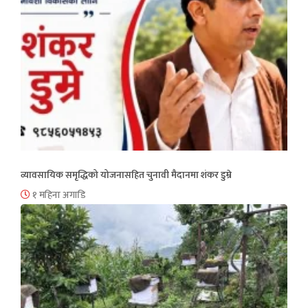
व्यावसायिक समृद्धिको योजनासहित चुनावी मैदानमा शंकर डुम्रे
१ महिना अगाडि