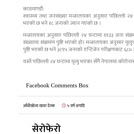
काठमाण्डौ:
स्वास्थ्य तथा जनसंख्या मन्त्रालयका अनुसार पछिल्लो २४
भएको छ भने १८ जनाको ज्यान गएको छ ।
मन्त्रालयका अनुसार पछिल्लो २४ घन्टामा ११३३ जना संक
संख्यामा संक्रमण पुष्टि भएको हो। मन्त्रालयका अनुसार
पुष्टि भएको छ भने ३८९५ जनाको एन्टिजेन परीक्षणबाट ६८० 
यस्तै पछिल्लो २४ घन्टामा मृत्यु भएका सँगै नेपालमा कोरोनाब
Facebook Comments Box
आँधीखोला खवर डेस्क
५ वर्ष अगाडि
सेरोफेरो