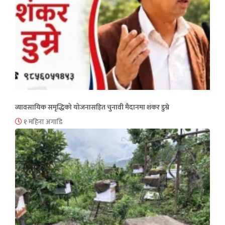
व्यावसायिक समृद्धिको योजनासहित चुनावी मैदानमा शंकर डुम्रे
१ महिना अगाडि