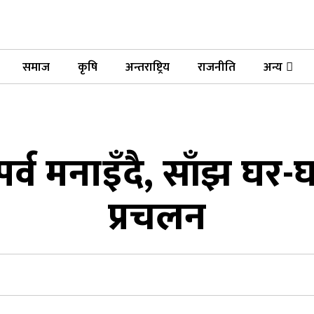
समाज
कृषि
अन्तराष्ट्रिय
राजनीति
अन्य
 पर्व मनाइँदै, साँझ घर
प्रचलन