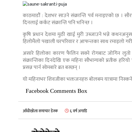
काठमाडौं : देशभर साउने संक्रान्ति पर्व मनाइएको छ । सौरम
दिनलाई कर्कट संक्रान्ति पनि भनिन्छ ।
कृषि प्रधान देशमा मुठी खाई मुरी उब्जाउने भन्ने कथन
हिलोमैलो पखाली घरपरिवार र आफन्तका साथ रमाइलो गर
असारे हिलोका कारण फैलिन सक्ने रोगबाट जोगिन लुतो फा
संक्रान्तिका दिनदेखि एक महिना सौभाग्यको प्रतीक हरिय
प्रसन्न पार्न सोमबारे ब्रत बस्छन् ।
यो महिनाभर शिवजीका भक्तजनहरु बोलबम यात्रामा निस्कने 
Facebook Comments Box
आँधीखोला समाचार डेस्क
६ वर्ष अगाडि