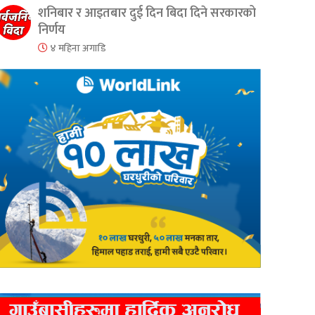
शनिबार र आइतबार दुई दिन बिदा दिने सरकारको
निर्णय
४ महिना अगाडि