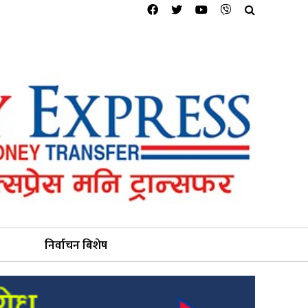
निर्वाचन बिशेष