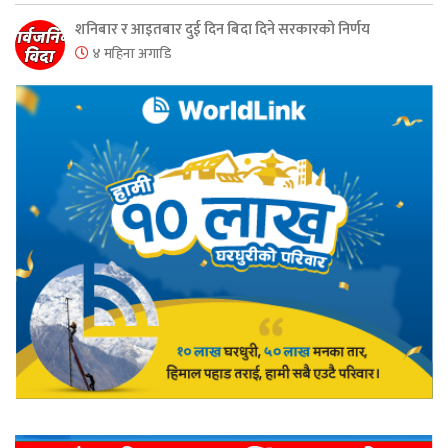
शनिबार र आइतबार दुई दिन बिदा दिने सरकारको निर्णय
४ महिना अगाडि