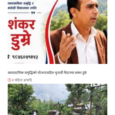
व्यावसायिक समृद्धिको योजनासहित चुनावी मैदानमा शंकर डुम्रे
१ महिना अगाडि